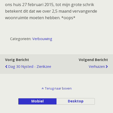
ons huis 27 februari 2015, tot mijn grote schrik
betekent dit dat we over 2,5 maand vervangende
woonruimte moeten hebben. *oops*
Categorieën:
Verbouwing
Vorig Bericht
Volgend Bericht
Dag 30 Nysted - Zierikzee
Verhuizen
Terug naar boven
Mobiel
Desktop