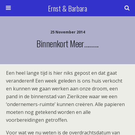
Ernst & Barbara
25 November 2014
Binnenkort Meer……….
Een heel lange tijd is hier niks gepost en dat gaat
veranderen!! Een week geleden is ons huis verkocht
en kunnen we gaan werken aan onze droom, een
pand in de binnenstad van Zierikzee waar we een
‘ondernemers-ruimte’ kunnen creëren. Alle papieren
moeten nog getekend worden en alle
voorbereidingen getroffen.
Voor wat we nu weten is de overdrachtsdatum van