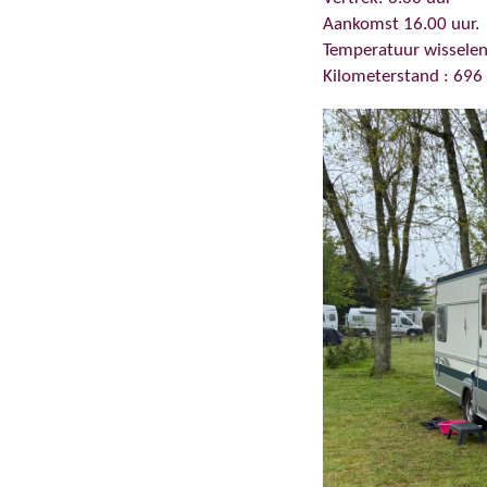
Aankomst 16.00 uur.
Temperatuur wisselend
Kilometerstand : 696