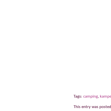
Tags:
camping
,
kampe
This entry was posted