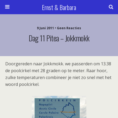
Ernst & Barbara
9 Juni 2011 • Geen Reacties
Dag 11 Pitea – Jokkmokk
Doorgereden naar Jokkmokk. we passerden om 13.38
de poolcirkel met 28 graden op te meter. Raar hoor,
zulke temperaturen combineer je niet zo snel met het
woord poolcirkel.