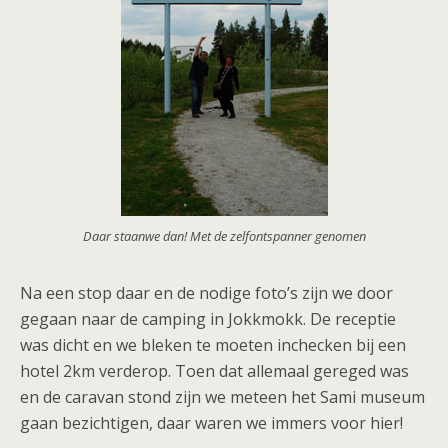
Daar staanwe dan! Met de zelfontspanner genomen
Na een stop daar en de nodige foto’s zijn we door
gegaan naar de camping in Jokkmokk. De receptie
was dicht en we bleken te moeten inchecken bij een
hotel 2km verderop. Toen dat allemaal gereged was
en de caravan stond zijn we meteen het Sami museum
gaan bezichtigen, daar waren we immers voor hier!