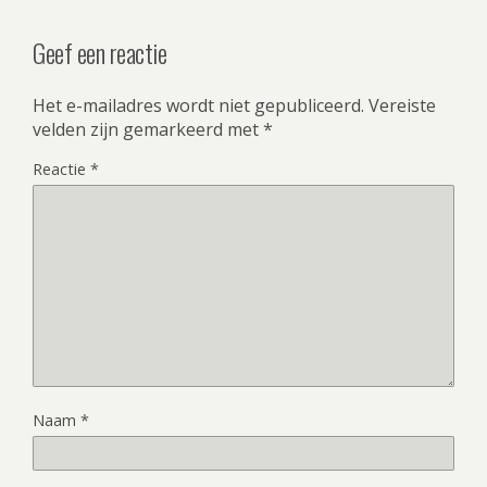
Geef een reactie
Het e-mailadres wordt niet gepubliceerd.
Vereiste
velden zijn gemarkeerd met
*
Reactie
*
Naam
*