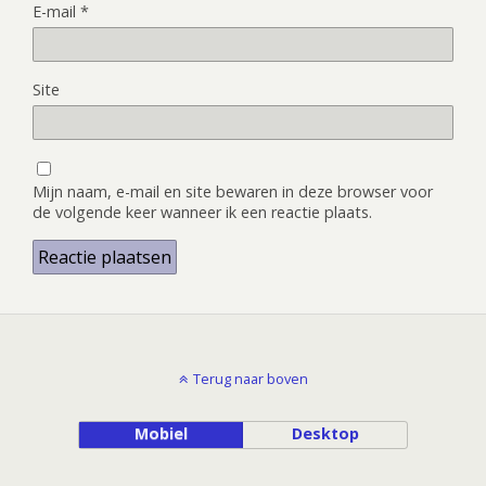
E-mail
*
Site
Mijn naam, e-mail en site bewaren in deze browser voor
de volgende keer wanneer ik een reactie plaats.
Terug naar boven
Mobiel
Desktop