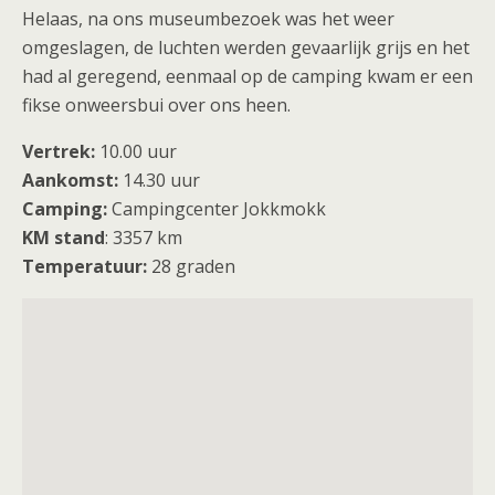
Helaas, na ons museumbezoek was het weer
omgeslagen, de luchten werden gevaarlijk grijs en het
had al geregend, eenmaal op de camping kwam er een
fikse onweersbui over ons heen.
Vertrek:
10.00 uur
Aankomst:
14.30 uur
Camping:
Campingcenter Jokkmokk
KM stand
: 3357 km
Temperatuur:
28 graden