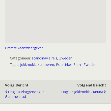
Grotere kaart weergeven
Categorieën:
scandinavie reis
,
Zweden
Tags:
Jokkmokk
,
kamperen
,
Poolcirkel
,
Sami
,
Zweden
Vorig Bericht
Volgend Bericht
Dag 10 Vlaggendag In
Dag 12 Jokkmokk - Kiruna
Gammelstad