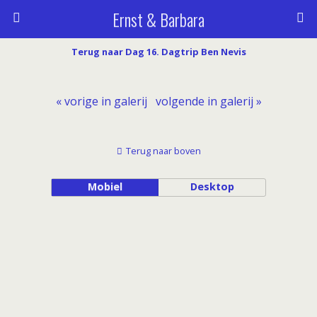
Ernst & Barbara
Terug naar Dag 16. Dagtrip Ben Nevis
« vorige in galerij
volgende in galerij »
Terug naar boven
Mobiel
Desktop