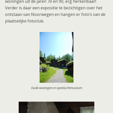
woningen uit de jaren 70 en 90, erg herkenbaar!
Verder is daar een expositie te bezichtigen over het
ontstaan van Noorwegen en hangen er foto’s van de
plaatselijke fotoclub.
Oude woningen in openluchtmuseum