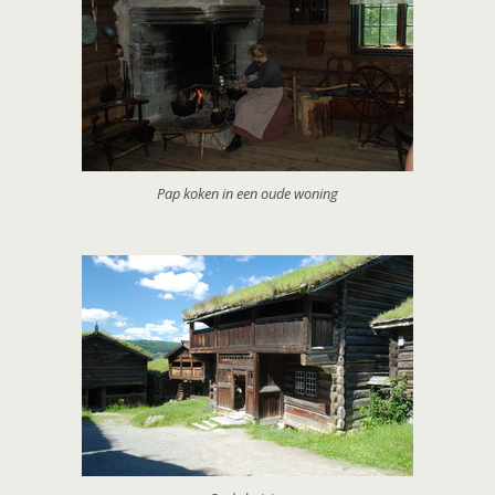
Pap koken in een oude woning