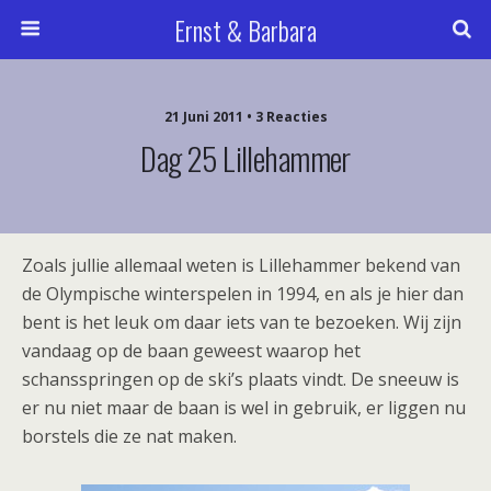
Ernst & Barbara
21 Juni 2011 • 3 Reacties
Dag 25 Lillehammer
Zoals jullie allemaal weten is Lillehammer bekend van
de Olympische winterspelen in 1994, en als je hier dan
bent is het leuk om daar iets van te bezoeken. Wij zijn
vandaag op de baan geweest waarop het
schansspringen op de ski’s plaats vindt. De sneeuw is
er nu niet maar de baan is wel in gebruik, er liggen nu
borstels die ze nat maken.