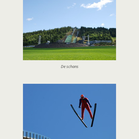
De schans