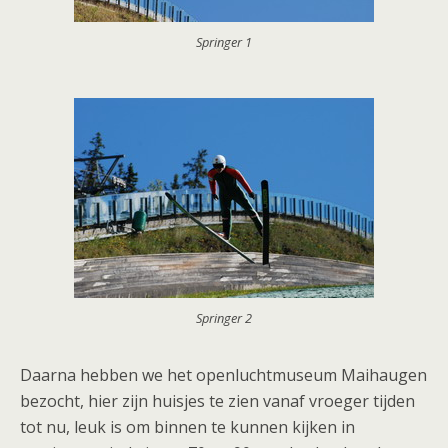
Springer 1
Springer 2
Daarna hebben we het openluchtmuseum Maihaugen
bezocht, hier zijn huisjes te zien vanaf vroeger tijden
tot nu, leuk is om binnen te kunnen kijken in