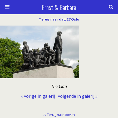
Ernst & Barbara
Terug naar dag 27 Oslo
The Clan
« vorige in galerij
volgende in galerij »
Terug naar boven