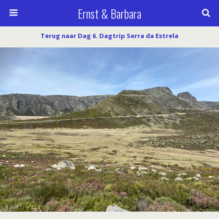
Ernst & Barbara
Terug naar Dag 6. Dagtrip Serra da Estrela