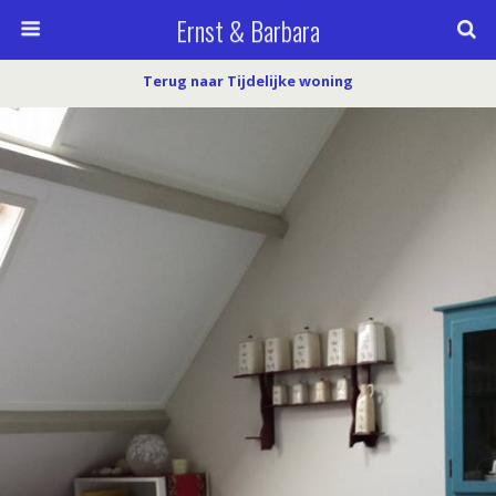
Ernst & Barbara
Terug naar Tijdelijke woning