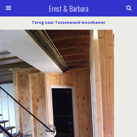
Ernst & Barbara
Terug naar Tussenwand woonkamer