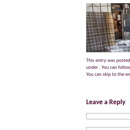
This entry was posted
under . You can follo
You can skip to the en
Leave a Reply