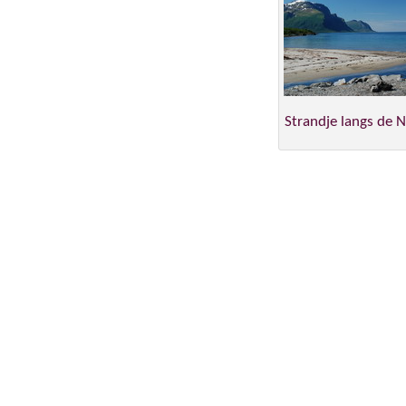
Strandje langs de 